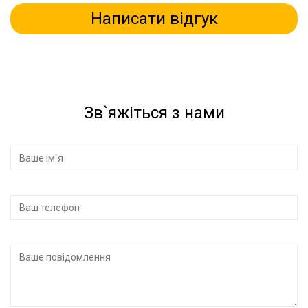
Написати відгук
Зв`яжіться з нами