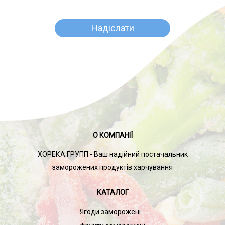
О КОМПАНІЇ
ХОРЕКА ГРУПП - Ваш надійний постачальник
заморожених продуктів харчування
КАТАЛОГ
Ягоди заморожені