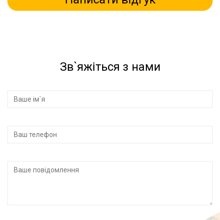
Зв`яжіться з нами