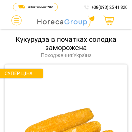
+38(093) 25 41 820
БЕЗКОШТОВНА ДОСТАВКА
Кукурудза в початках солодка
заморожена
Походження:Україна
СУПЕР ЦІНА