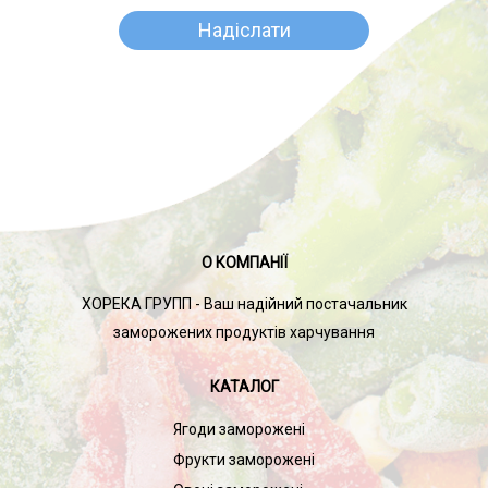
О КОМПАНІЇ
ХОРЕКА ГРУПП - Ваш надійний постачальник
заморожених продуктів харчування
КАТАЛОГ
Ягоди заморожені
Фрукти заморожені