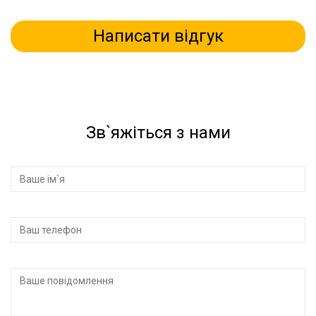
Написати відгук
Зв`яжіться з нами