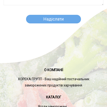
О КОМПАНІЇ
ХОРЕКА ГРУПП - Ваш надійний постачальник
заморожених продуктів харчування
КАТАЛОГ
Ягоди заморожені