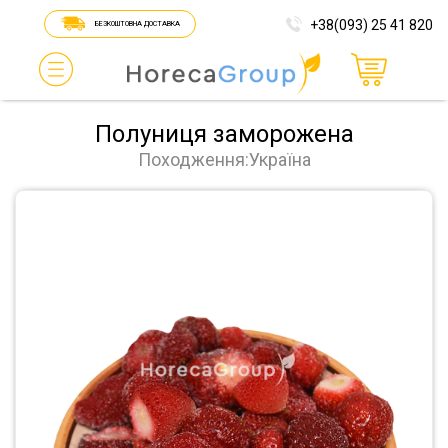
+38(093) 25 41 820
БЕЗКОШТОВНА ДОСТАВКА
Полуниця заморожена
Походження:Україна