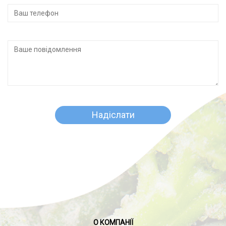
О КОМПАНІЇ