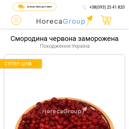
+38(093) 25 41 820
БЕЗКОШТОВНА ДОСТАВКА
Смородина червона заморожена
Походження:Україна
СУПЕР ЦІНА