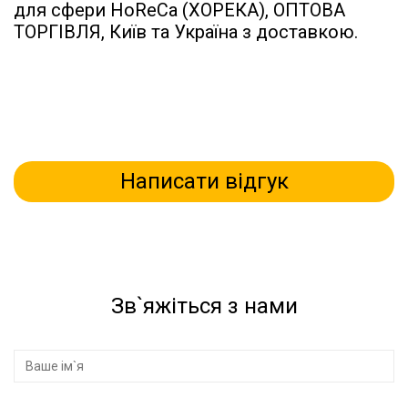
для сфери HoReCa (ХОРЕКА), ОПТОВА
ТОРГІВЛЯ, Київ та Україна з доставкою.
Написати відгук
Зв`яжіться з нами